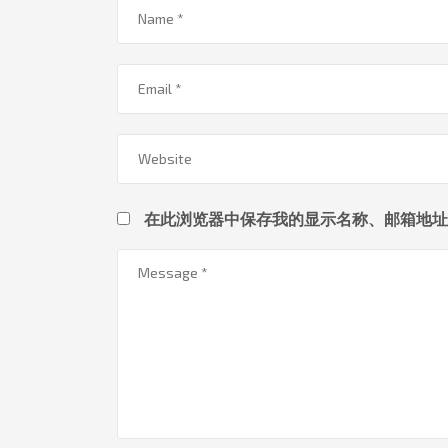
在此浏览器中保存我的显示名称、邮箱地址