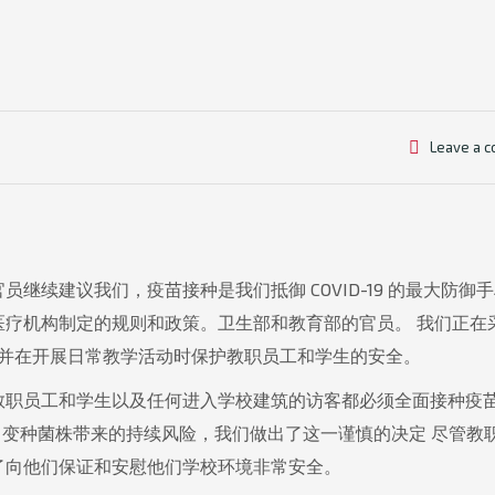
Leave a 
继续建议我们，疫苗接种是我们抵御 COVID-19 的最大防御
医疗机构制定的规则和政策。卫生部和教育部的官员。 我们正在
，并在开展日常教学活动时保护教职员工和学生的安全。
教职员工和学生以及任何进入学校建筑的访客都必须全面接种疫
Delta 变种菌株带来的持续风险，我们做出了这一谨慎的决定 尽管教
了向他们保证和安慰他们学校环境非常安全。