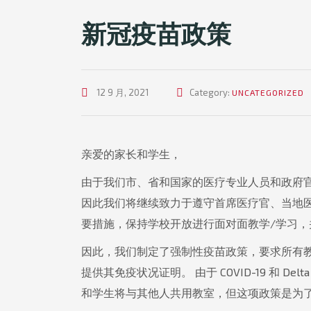
新冠疫苗政策
12 9 月, 2021
Category:
UNCATEGORIZED
亲爱的家长和学生，
由于我们市、省和国家的医疗专业人员和政府官员
因此我们将继续致力于遵守首席医疗官、当地
要措施，保持学校开放进行面对面教学/学习
因此，我们制定了强制性疫苗政策，要求所有
提供其免疫状况证明。 由于 COVID-19 和 
和学生将与其他人共用教室，但这项政策是为