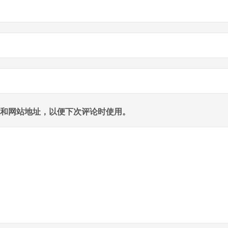
和网站地址，以便下次评论时使用。