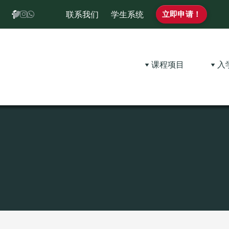
联系我们
学生系统
立即申请！
课程项目
入