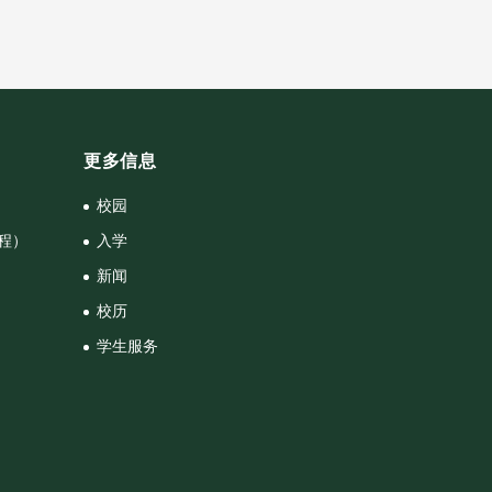
更多信息
校园
课程）
入学
新闻
校历
学生服务