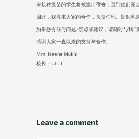
未接种疫苗的学生将被搬出宿舍，直到他们完
因此，我寻求大家的合作，负责任地、勤勉地
如果您有任何问题/疑虑或建议，请随时与我们
感谢大家一直以来的支持与合作。
Mrs. Neena Mukhi
校长 – GLCT
Leave a comment