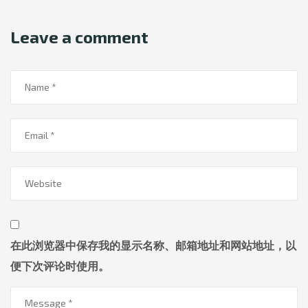
Leave a comment
在此浏览器中保存我的显示名称、邮箱地址和网站地址，以
便下次评论时使用。