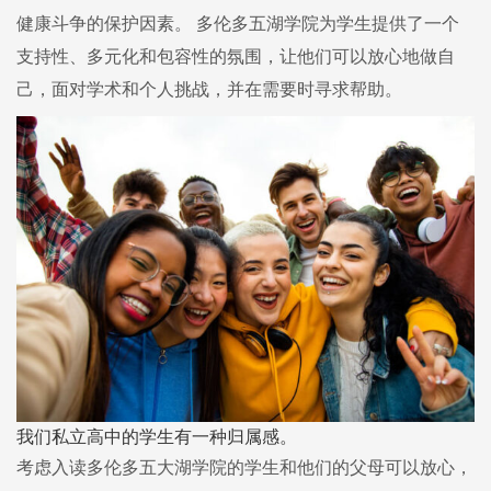
健康斗争的保护因素。 多伦多五湖学院为学生提供了一个
支持性、多元化和包容性的氛围，让他们可以放心地做自
己，面对学术和个人挑战，并在需要时寻求帮助。
我们私立高中的学生有一种归属感。
考虑入读多伦多五大湖学院的学生和他们的父母可以放心，