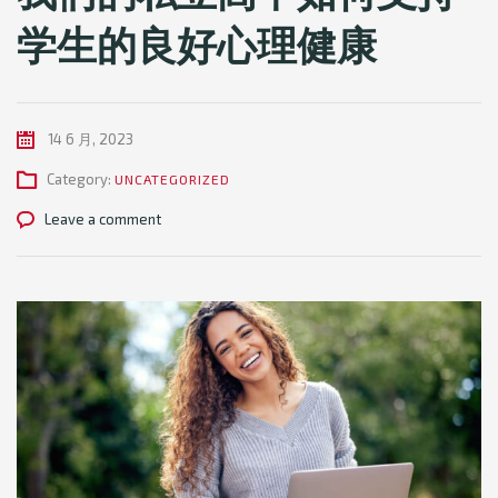
学生的良好心理健康
14 6 月, 2023
Category:
UNCATEGORIZED
Leave a comment