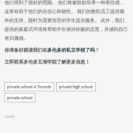
他们得到了很好的照顾。 他们将被鼓励培养一种掌控感，
这将有助于他们的自信心和韧性。 我们的教职员工提供额
外的支持，随时为需要指导的学生提供服务。 此外，我们
提供的家庭式环境将帮助学生保持积极的态度，并感到自己
有归属感。
你准备好就读我们在
多伦多的私立学校了吗
？
立即联系多伦多五湖学院了解更多信息！
Tags
private school in Toronto
private high school
private school
SHARE