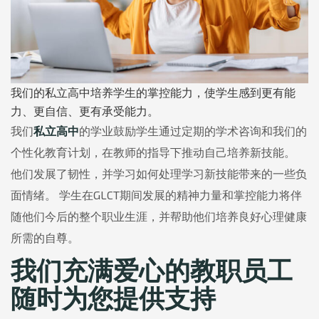
我们的私立高中培养学生的掌控能力，使学生感到更有能
力、更自信、更有承受能力。
我们
私立高中
的学业鼓励学生通过定期的学术咨询和我们的
个性化教育计划，在教师的指导下推动自己培养新技能。
他们发展了韧性，并学习如何处理学习新技能带来的一些负
面情绪。 学生在GLCT期间发展的精神力量和掌控能力将伴
随他们今后的整个职业生涯，并帮助他们培养良好心理健康
所需的自尊。
我们充满爱心的教职员工
随时为您提供支持