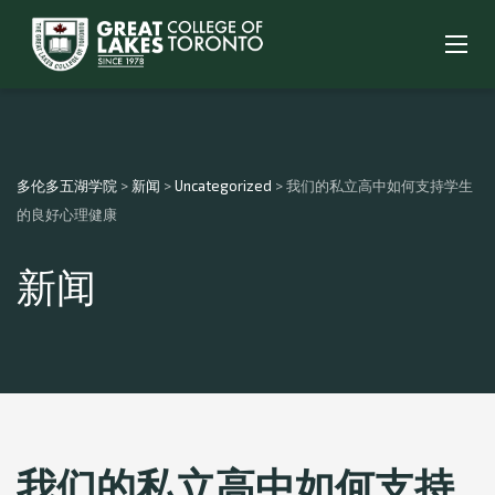
多伦多五湖学院
>
新闻
>
Uncategorized
>
我们的私立高中如何支持学生
的良好心理健康
新闻
我们的私立高中如何支持