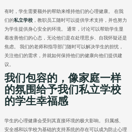
有时，学生需要额外的帮助来维持他们的心理健康。 在我
们的
私立学校
，教职员工随时可以提供学术支持，并也努力
为学生提供身心安全的环境。 通常，讨论可以帮助学生显
着改善他们的心态，无论他们是在处理思乡、自我怀疑还是
焦虑。 我们的老师和指导部门随时可以解决学生的担忧，
关注他们的需求，并就如何保持他们的健康向他们提供建
议。
我们包容的，像家庭一样
的氛围给予我们私立学校
的学生幸福感
学生的心理健康会受到其直接环境的极大影响。 归属感、
安全感和以学校为基础的支持系统的存在可以成为防止心理