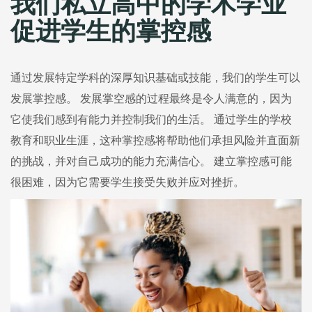
我们私立高中的学术学业
促进学生的掌控感
通过发展特定学科的深厚知识基础或技能，我们的学生可以
发展掌控感。 发展掌空感的过程最终是令人满意的，因为
它使我们感到有能力并控制我们的生活。 通过学生的学校
教育和职业生涯，这种掌控感将帮助他们承担风险并直面新
的挑战，并对自己成功的能力充满信心。 建立掌控感可能
很困难，因为它需要学生接受失败并应对挫折。