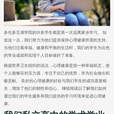
多伦多五湖学院的许多学生都是第一次远离家乡学习。 知
道这一点，我们努力为他们提供保持心理健康所需的支持。
当他们过着幸福、健康和平衡的生活时，我们的学生为出色
的学业成就和实现个人目标做好了准备。
根据世界卫生组织的说法，心理健康是指一种幸福状态，使
个人能够应对压力源，专注于自己的优势，并为社会做出积
极贡献。 良好的心理健康的好处与我们学生的成功直接相
关，增加了他们的韧性和信心。 继续阅读以了解我们如何
通过我们的学生服务和我们提供的学习环境来促进心理健
康。