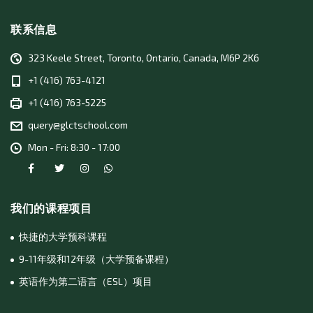
联系信息
323 Keele Street, Toronto, Ontario, Canada, M6P 2K6
+1 (416) 763-4121
+1 (416) 763-5225
query@glctschool.com
Mon - Fri: 8:30 - 17:00
我们的课程项目
快捷的大学预科课程
9-11年级和12年级（大学预备课程）
英语作为第二语言（ESL）项目