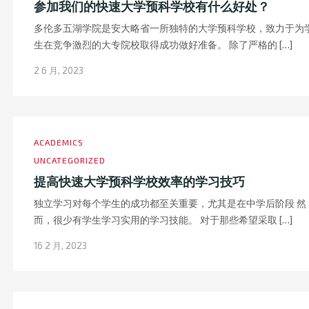
参加我们的快速大学预科学校有什么好处？
多伦多五湖学院是安大略省一所独特的大学预科学校，致力于为
生在竞争激烈的大专院校取得成功做好准备。 除了严格的 […]
2 6 月, 2023
ACADEMICS
UNCATEGORIZED
提高快速大学预科学校效率的学习技巧
独立学习对每个学生的成功都至关重要，尤其是在中学后阶段 然
而，很少有学生学习实用的学习技能。 对于那些希望采取 […]
16 2 月, 2023